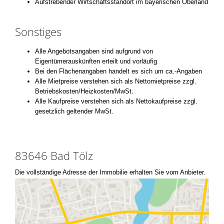
Aufstrebender Wirtschaftsstandort im bayerischen Oberland
Sonstiges
Alle Angebotsangaben sind aufgrund von
Eigentümerauskünften erteilt und vorläufig
Bei den Flächenangaben handelt es sich um ca.-Angaben
Alle Mietpreise verstehen sich als Nettomietpreise zzgl.
Betriebskosten/Heizkosten/MwSt.
Alle Kaufpreise verstehen sich als Nettokaufpreise zzgl.
gesetzlich geltender MwSt.
83646 Bad Tölz
Die vollständige Adresse der Immobilie erhalten Sie vom Anbieter.