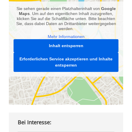
Sie sehen gerade einen Platzhalterinhalt von
Google
Maps
. Um auf den eigentlichen Inhalt zuzugreifen,
klicken Sie auf die Schaltfläche unten. Bitte beachten
Sie, dass dabei Daten an Drittanbieter weitergegeben
werden.
Mehr Informationen
Inhalt entsperren
Erforderlichen Service akzeptieren und Inhalte
entsperren
Bei Interesse: