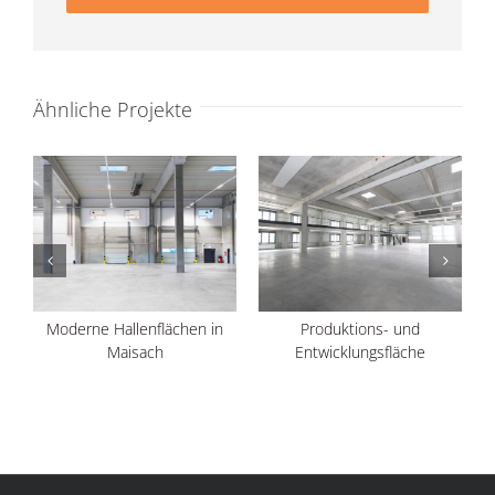
Ähnliche Projekte
Moderne Hallenflächen in
Produktions- und
Maisach
Entwicklungsfläche