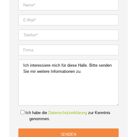
Ich habe die
Datenschutzerklärung
zur Kenntnis
genommen.