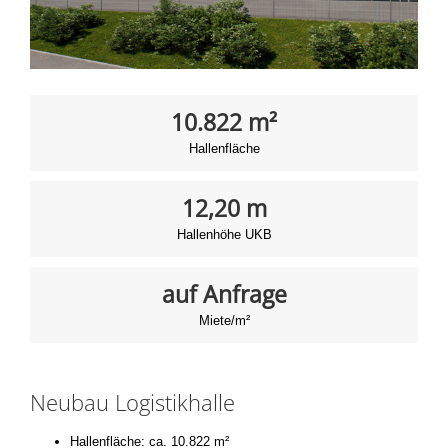
10.822 m²
Hallenfläche
12,20 m
Hallenhöhe UKB
auf Anfrage
Miete/m²
Neubau Logistikhalle
Hallenfläche: ca. 10.822 m²