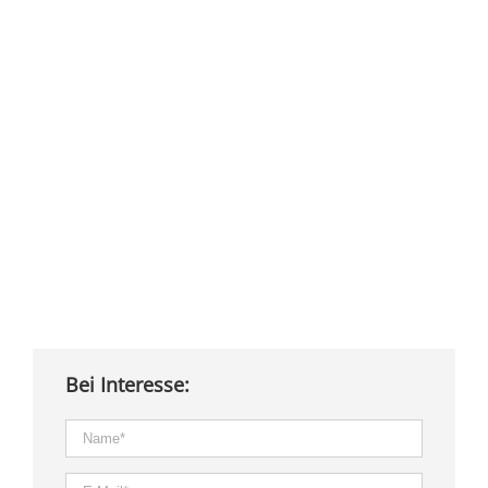
Bei Interesse: