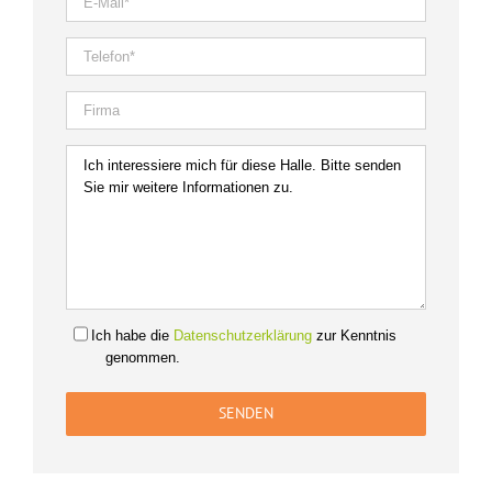
Ich habe die
Datenschutzerklärung
zur Kenntnis
genommen.