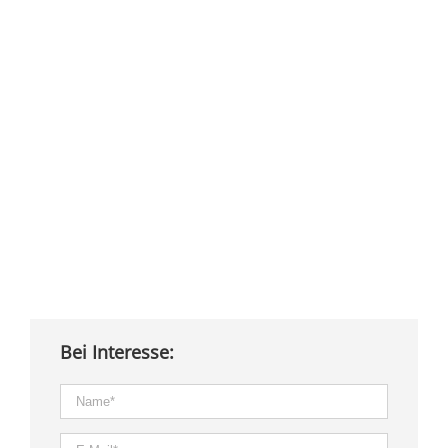
Bei Interesse: