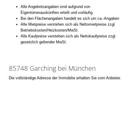
Alle Angebotsangaben sind aufgrund von
Eigentümerauskünften erteilt und vorläufig
Bei den Flächenangaben handelt es sich um ca.-Angaben
Alle Mietpreise verstehen sich als Nettomietpreise zzgl.
Betriebskosten/Heizkosten/MwSt.
Alle Kaufpreise verstehen sich als Nettokaufpreise zzgl.
gesetzlich geltender MwSt.
85748 Garching bei München
Die vollständige Adresse der Immobilie erhalten Sie vom Anbieter.