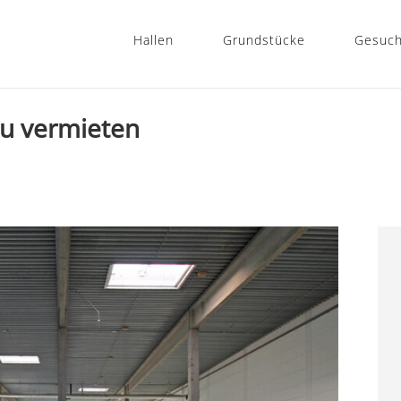
Hallen
Grundstücke
Gesuc
zu vermieten