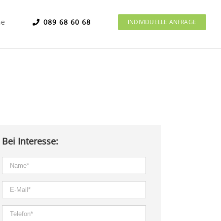
he
089 68 60 68
INDIVIDUELLE ANFRAGE
Bei Interesse: