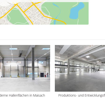
erne Hallenflächen in Maisach
Produktions- und Entwicklungsf