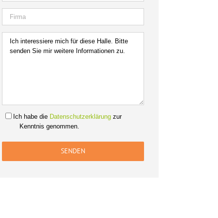
Ich habe die
Datenschutzerklärung
zur
Kenntnis genommen.