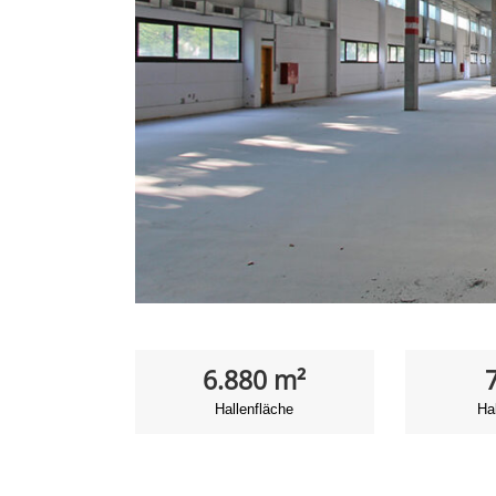
6.880 m²
Hallenfläche
Ha