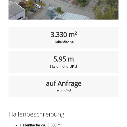
3.330 m²
Hallenfläche
5,95 m
Hallenhöhe UKB
auf Anfrage
Miete/m²
Hallenbeschreibung
Hallenfläche ca. 3.330 m²