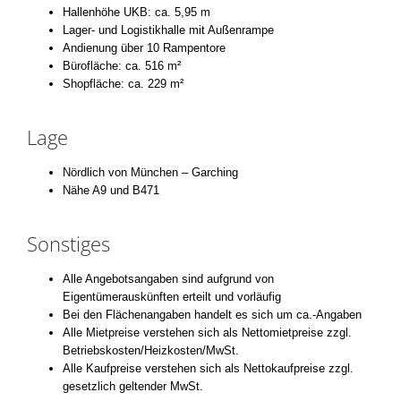
Hallenhöhe UKB: ca. 5,95 m
Lager- und Logistikhalle mit Außenrampe
Andienung über 10 Rampentore
Bürofläche: ca. 516 m²
Shopfläche: ca. 229 m²
Lage
Nördlich von München – Garching
Nähe A9 und B471
Sonstiges
Alle Angebotsangaben sind aufgrund von
Eigentümerauskünften erteilt und vorläufig
Bei den Flächenangaben handelt es sich um ca.-Angaben
Alle Mietpreise verstehen sich als Nettomietpreise zzgl.
Betriebskosten/Heizkosten/MwSt.
Alle Kaufpreise verstehen sich als Nettokaufpreise zzgl.
gesetzlich geltender MwSt.