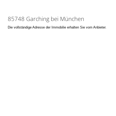
85748 Garching bei München
Die vollständige Adresse der Immobilie erhalten Sie vom Anbieter.