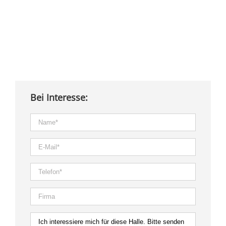
Bei Interesse: