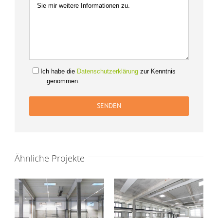
Ich habe die
Datenschutzerklärung
zur Kenntnis
genommen.
Ähnliche Projekte