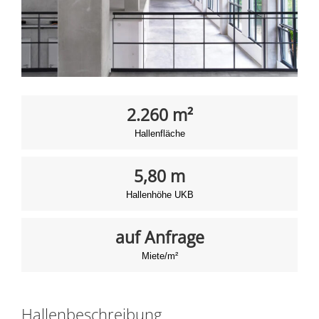
2.260 m²
Hallenfläche
5,80 m
Hallenhöhe UKB
auf Anfrage
Miete/m²
Hallenbeschreibung