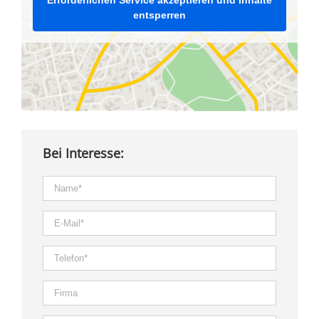
entsperren
Bei Interesse: