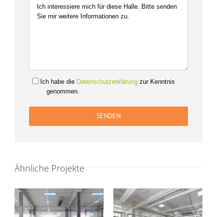
Ich habe die
Datenschutzerklärung
zur Kenntnis
genommen.
Ähnliche Projekte