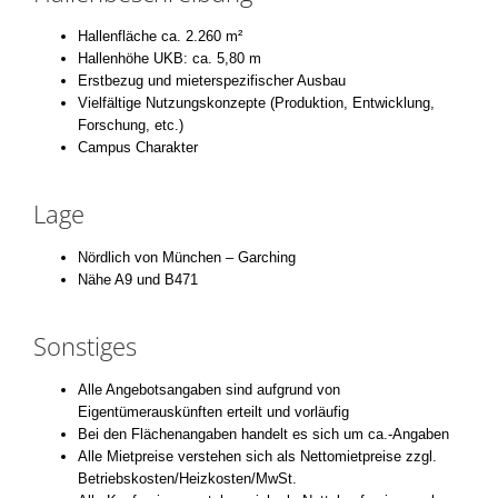
Hallenfläche ca. 2.260 m²
Hallenhöhe UKB: ca. 5,80 m
Erstbezug und mieterspezifischer Ausbau
Vielfältige Nutzungskonzepte (Produktion, Entwicklung,
Forschung, etc.)
Campus Charakter
Lage
Nördlich von München – Garching
Nähe A9 und B471
Sonstiges
Alle Angebotsangaben sind aufgrund von
Eigentümerauskünften erteilt und vorläufig
Bei den Flächenangaben handelt es sich um ca.-Angaben
Alle Mietpreise verstehen sich als Nettomietpreise zzgl.
Betriebskosten/Heizkosten/MwSt.