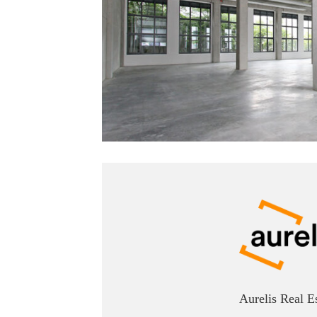
Aurelis Real E