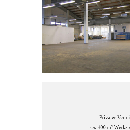
Privater Vermi
ca. 400 m² Werksta