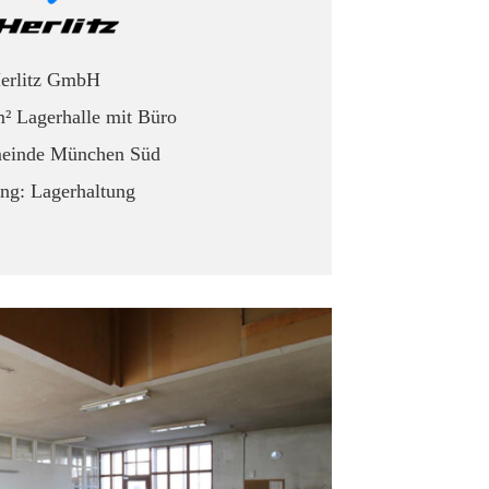
erlitz GmbH
m² Lagerhalle mit Büro
einde München Süd
ng: Lagerhaltung