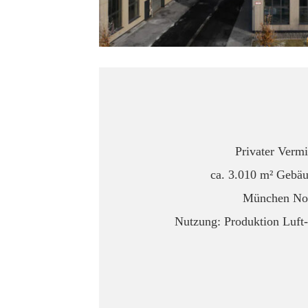
Privater Vermi
ca. 3.010 m² Gebäu
München No
Nutzung: Produktion Luft