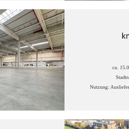
ca. 15.
Stadt
Nutzung: Ausliefe