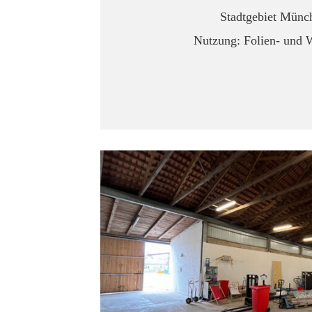
Stadtgebiet Münc
Nutzung: Folien- und 